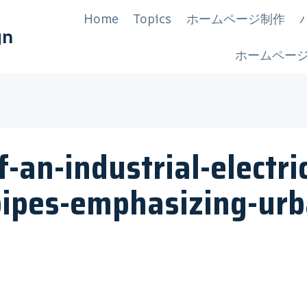
Home
Topics
ホームページ制作
gn
ホームペー
-an-industrial-electric
ipes-emphasizing-urb