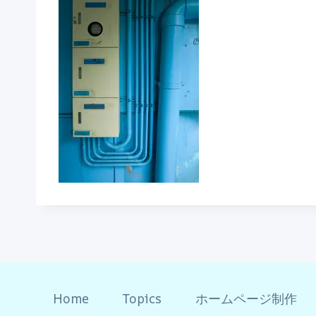
Home
Topics
ホームページ制作