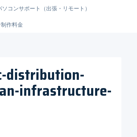
パソコンサポート（出張・リモート）
ジ制作料金
-distribution-
an-infrastructure-